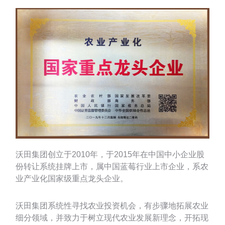
沃田集团创立于2010年，于2015年在中国中小企业股
份转让系统挂牌上市，属中国蓝莓行业上市企业，系农
业产业化国家级重点龙头企业。
沃田集团系统性寻找农业投资机会，有步骤地拓展农业
细分领域，并致力于树立现代农业发展新理念，开拓现