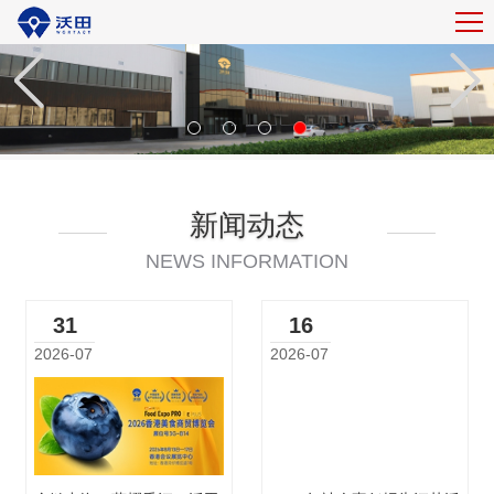
新闻动态
NEWS INFORMATION
31
16
2026-07
2026-07