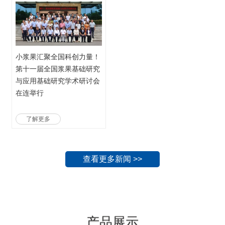
小浆果汇聚全国科创力量！
第十一届全国浆果基础研究
与应用基础研究学术研讨会
在连举行
了解更多
查看更多新闻 >>
产品展示