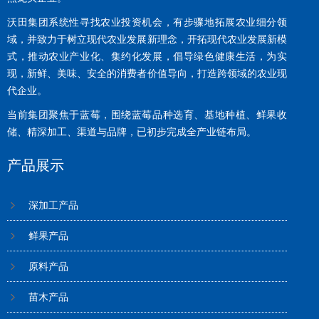
沃田集团系统性寻找农业投资机会，有步骤地拓展农业细分领
域，并致力于树立现代农业发展新理念，开拓现代农业发展新模
式，推动农业产业化、集约化发展，倡导绿色健康生活，为实
现，新鲜、美味、安全的消费者价值导向，打造跨领域的农业现
代企业。
当前集团聚焦于蓝莓，围绕蓝莓品种选育、基地种植、鲜果收
储、精深加工、渠道与品牌，已初步完成全产业链布局。
产品展示
深加工产品
鲜果产品
原料产品
苗木产品