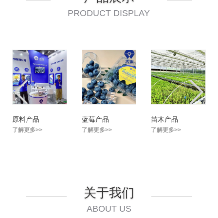
PRODUCT DISPLAY
原料产品
蓝莓产品
苗木产品
了解更多>>
了解更多>>
了解更多>>
关于我们
ABOUT US