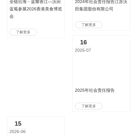
全链出海・蓝耀香江—沃田
2024年社会责任报告江苏沃
蓝莓参展2026香港美食博览
田集团股份有限公司
会
了解更多
了解更多
16
2026-07
2025年社会责任报告
了解更多
15
2026-06